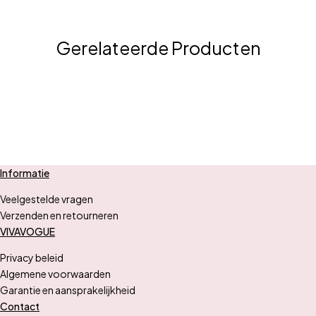
Gerelateerde Producten
Informatie
Veelgestelde vragen
Verzenden en retourneren
VIVAVOGUE
Privacy beleid
Algemene voorwaarden
Garantie en aansprakelijkheid
Contact