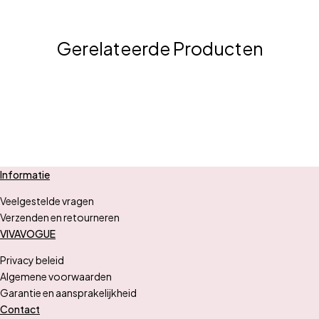
Gerelateerde Producten
Informatie
Veelgestelde vragen
Verzenden en retourneren
VIVAVOGUE
Privacy beleid
Algemene voorwaarden
Garantie en aansprakelijkheid
Contact