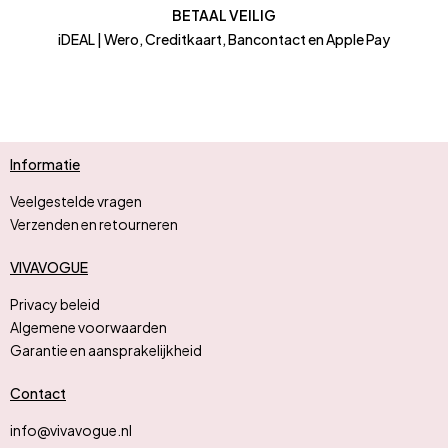
BETAAL VEILIG
iDEAL | Wero, Creditkaart, Bancontact en Apple Pay
Informatie
Veelgestelde vragen
Verzenden en retourneren
VIVAVOGUE
Privacy beleid
Algemene voorwaarden
Garantie en aansprakelijkheid
Contact
info@vivavogue.nl