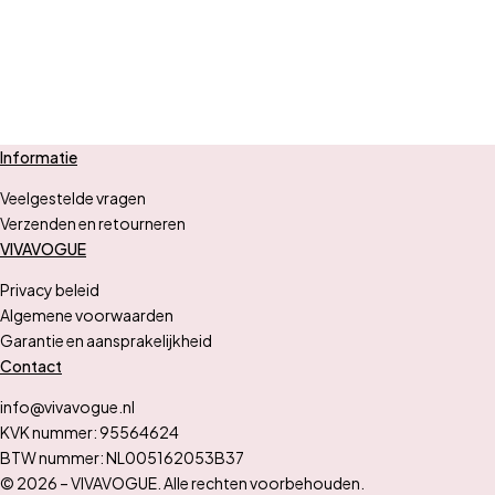
Informatie
Veelgestelde vragen
Verzenden en retourneren
VIVAVOGUE
Privacy beleid
Algemene voorwaarden
Garantie en aansprakelijkheid
Contact
info@vivavogue.nl
KVK nummer: 95564624
BTW nummer: NL005162053B37
© 2026 – VIVAVOGUE. Alle rechten voorbehouden.