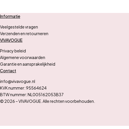
Informatie
Veelgestelde vragen
Verzenden en retourneren
VIVAVOGUE
Privacy beleid
Algemene voorwaarden
Garantie en aansprakelijkheid
Contact
info@vivavogue.nl
KVK nummer: 95564624
BTW nummer: NL005162053B37
© 2026 – VIVAVOGUE. Alle rechten voorbehouden.