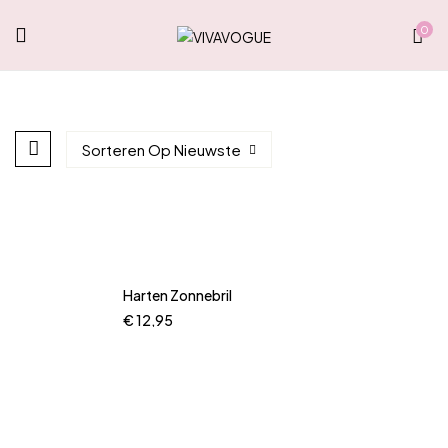
0
Sorteren Op Nieuwste
Harten Zonnebril
€
12,95