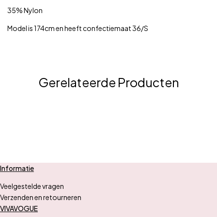
35% Nylon
Model is 174cm en heeft confectiemaat 36/S
Gerelateerde Producten
Informatie
Veelgestelde vragen
Verzenden en retourneren
VIVAVOGUE