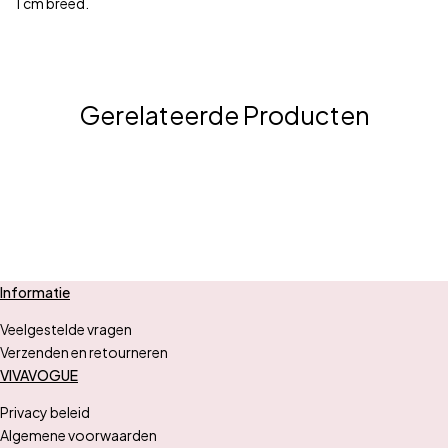
1 cm breed.
Gerelateerde Producten
Informatie
Veelgestelde vragen
Verzenden en retourneren
VIVAVOGUE
Privacy beleid
Algemene voorwaarden