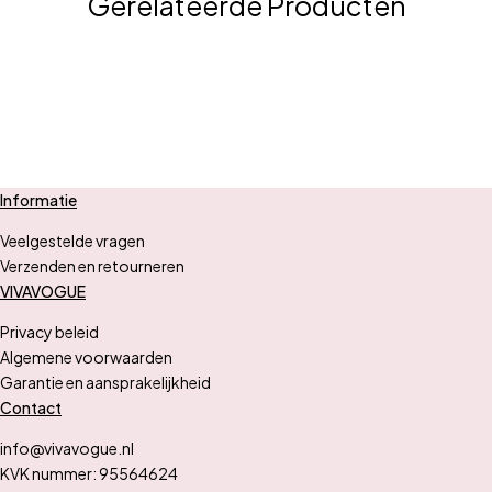
Gerelateerde Producten
Informatie
Veelgestelde vragen
Verzenden en retourneren
VIVAVOGUE
Privacy beleid
Algemene voorwaarden
Garantie en aansprakelijkheid
Contact
info@vivavogue.nl
KVK nummer: 95564624