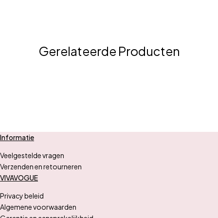
Gerelateerde Producten
Informatie
Veelgestelde vragen
Verzenden en retourneren
VIVAVOGUE
Privacy beleid
Algemene voorwaarden